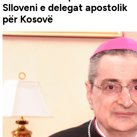
Slloveni e delegat apostolik
për Kosovë