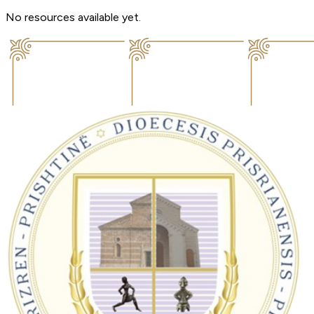
No resources available yet.