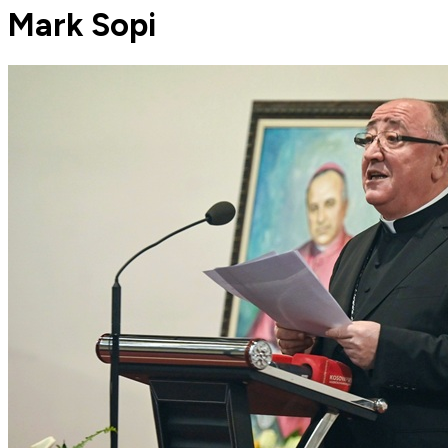
Mark Sopi