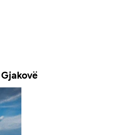
– Gjakovë